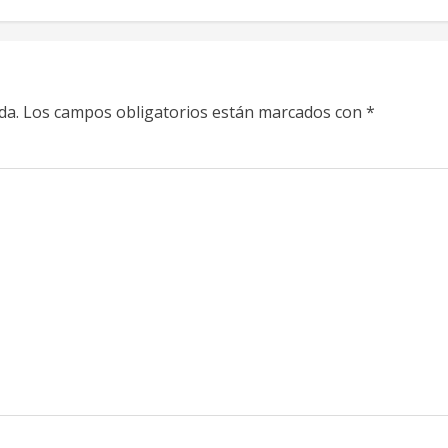
da.
Los campos obligatorios están marcados con
*