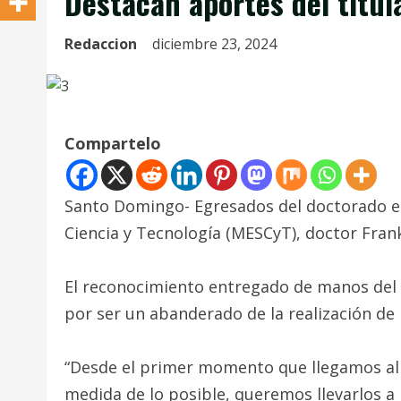
Destacan aportes del titul
Redaccion
diciembre 23, 2024
Compartelo
Santo Domingo- Egresados del doctorado en
Ciencia y Tecnología (MESCyT), doctor Frank
El reconocimiento entregado de manos del 
por ser un abanderado de la realización de 
“Desde el primer momento que llegamos al
medida de lo posible, queremos llevarlos a 