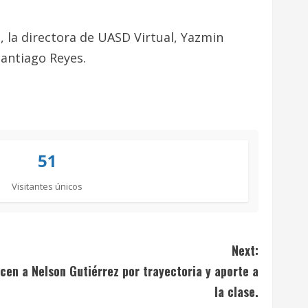
, la directora de UASD Virtual, Yazmin
Santiago Reyes.
51
Visitantes únicos
Next:
cen a Nelson Gutiérrez por trayectoria y aporte a
la clase.