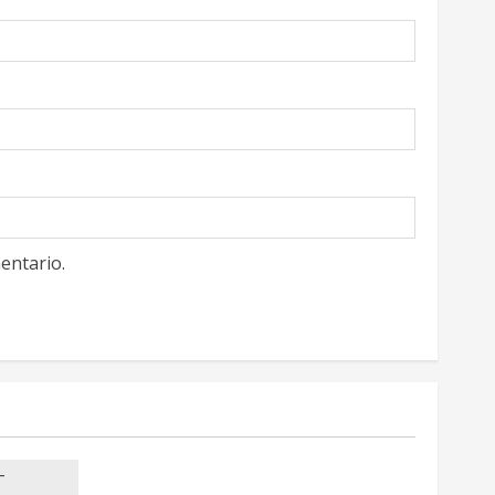
entario.