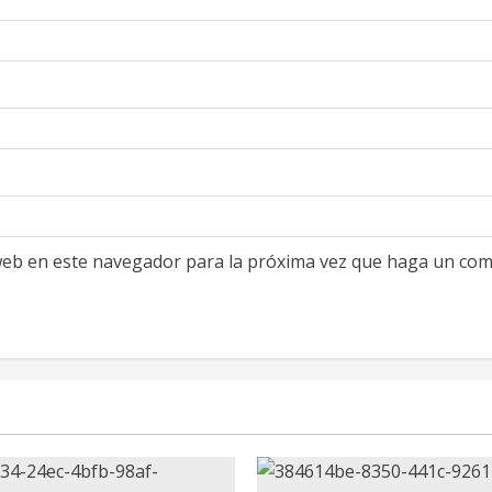
 web en este navegador para la próxima vez que haga un com