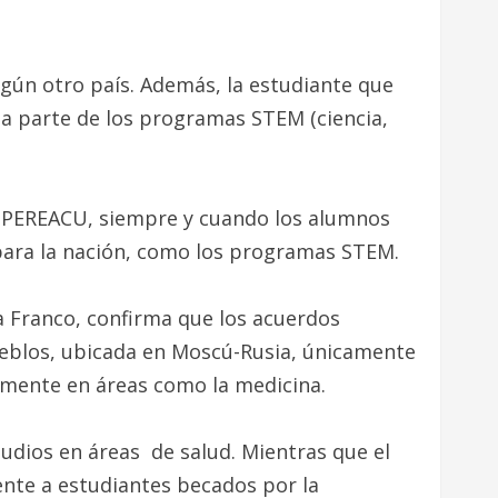
gún otro país. Además, la estudiante que
rma parte de los programas STEM (ciencia,
DOPEREACU, siempre y cuando los alumnos
 para la nación, como los programas STEM.
a Franco, confirma que los acuerdos
Pueblos, ubicada en Moscú-Rusia, únicamente
lmente en áreas como la medicina.
udios en áreas de salud. Mientras que el
te a estudiantes becados por la