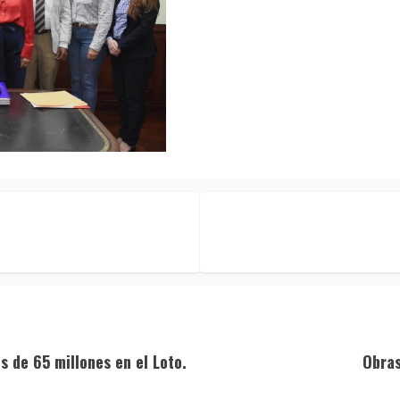
 de 65 millones en el Loto.
Obras