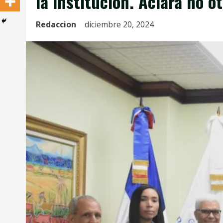
la institución. Aclara no 
Redaccion
diciembre 20, 2024