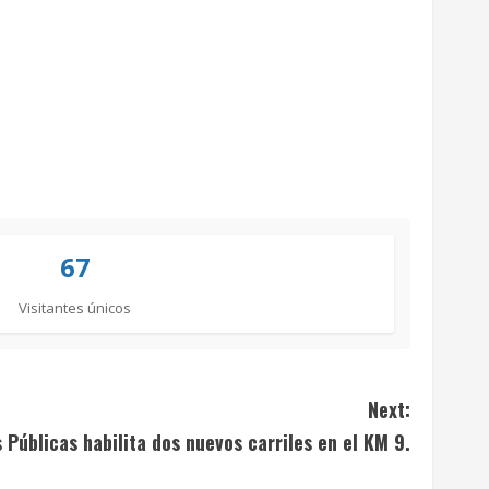
67
Visitantes únicos
Next:
 Públicas habilita dos nuevos carriles en el KM 9.