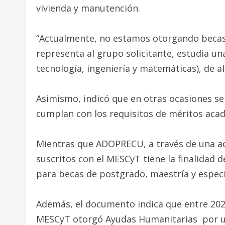
vivienda y manutención.
“Actualmente, no estamos otorgando becas i
representa al grupo solicitante, estudia un
tecnología, ingeniería y matemáticas), de al
Asimismo, indicó que en otras ocasiones 
cumplan con los requisitos de méritos aca
Mientras que ADOPRECU, a través de una acl
suscritos con el MESCyT tiene la finalidad
para becas de postgrado, maestría y espec
Además, el documento indica que entre 2023
MESCyT otorgó Ayudas Humanitarias por un