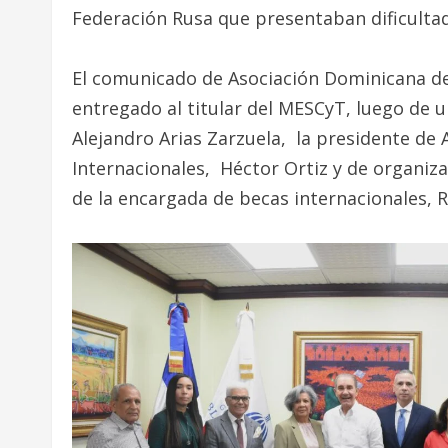
Federación Rusa que presentaban dificulta
El comunicado de Asociación Dominicana de
entregado al titular del MESCyT, luego de 
Alejandro Arias Zarzuela, la presidente de 
Internacionales, Héctor Ortiz y de organiza
de la encargada de becas internacionales, 