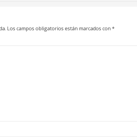
da.
Los campos obligatorios están marcados con
*