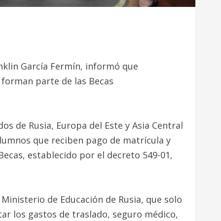
nklin García Fermín, informó que
 forman parte de las Becas
dos de Rusia, Europa del Este y Asia Central
alumnos que reciben pago de matrícula y
ecas, establecido por el decreto 549-01,
 Ministerio de Educación de Rusia, que solo
ntar los gastos de traslado, seguro médico,