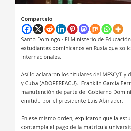
Compartelo
Santo Domingo.- El Ministerio de Educación
estudiantes dominicanos en Rusia que solic
Internacionales.
Así lo aclararon los titulares del MESCyT y
y Cuba (ADOPEREACU), Franklin García Fermí
manutención de parte del Gobierno Dominica
emitido por el presidente Luis Abinader.
En ese mismo orden, explicaron que la estud
contempla el pago de la matrícula universit