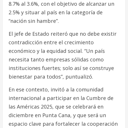
8.7% al 3.6%, con el objetivo de alcanzar un
2.5% y situar al país en la categoría de
“nación sin hambre”.
El jefe de Estado reiteró que no debe existir
contradicción entre el crecimiento
económico y la equidad social. “Un país
necesita tanto empresas sólidas como
instituciones fuertes; solo así se construye
bienestar para todos”, puntualizó.
En ese contexto, invitó a la comunidad
internacional a participar en la Cumbre de
las Américas 2025, que se celebrará en
diciembre en Punta Cana, y que será un
espacio clave para fortalecer la cooperación