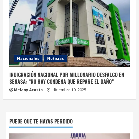
Nacionales
Noticias
INDIGNACIÓN NACIONAL POR MILLONARIO DESFALCO EN
SENASA: “NO HAY CONDENA QUE REPARE EL DAÑO”
Melany Acosta
diciembre 10, 2025
PUEDE QUE TE HAYAS PERDIDO