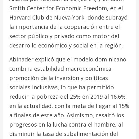
Smith Center for Economic Freedom, en el
Harvard Club de Nueva York, donde subrayó
la importancia de la cooperación entre el
sector público y privado como motor del
desarrollo económico y social en la región.
Abinader explicó que el modelo dominicano
combina estabilidad macroeconómica,
promoción de la inversión y políticas
sociales inclusivas, lo que ha permitido
reducir la pobreza del 25% en 2019 al 16.6%
en la actualidad, con la meta de llegar al 15%
a finales de este año. Asimismo, resaltó los
progresos en la lucha contra el hambre, al
disminuir la tasa de subalimentación del