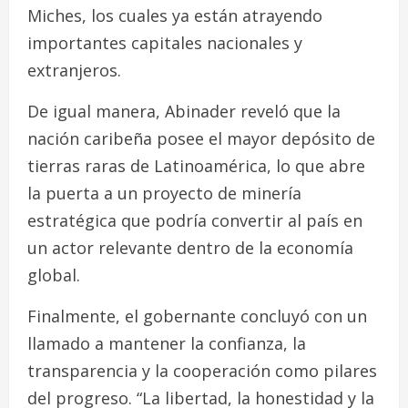
Miches, los cuales ya están atrayendo
importantes capitales nacionales y
extranjeros.
De igual manera, Abinader reveló que la
nación caribeña posee el mayor depósito de
tierras raras de Latinoamérica, lo que abre
la puerta a un proyecto de minería
estratégica que podría convertir al país en
un actor relevante dentro de la economía
global.
Finalmente, el gobernante concluyó con un
llamado a mantener la confianza, la
transparencia y la cooperación como pilares
del progreso. “La libertad, la honestidad y la