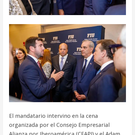
El mandatario intervino en la cena
organizada por el Consejo Empresarial
Alianza por Iberoamérica (CEAPI) y el Adam