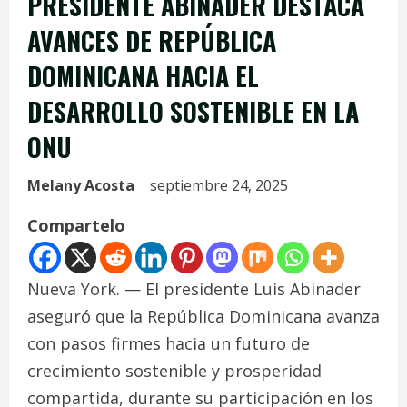
PRESIDENTE ABINADER DESTACA
AVANCES DE REPÚBLICA
DOMINICANA HACIA EL
DESARROLLO SOSTENIBLE EN LA
ONU
Melany Acosta
septiembre 24, 2025
Compartelo
Nueva York. — El presidente Luis Abinader
aseguró que la República Dominicana avanza
con pasos firmes hacia un futuro de
crecimiento sostenible y prosperidad
compartida, durante su participación en los