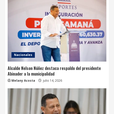
Nacionales
Alcalde Nelson Núñez destaca respaldo del presidente
Abinader a la municipalidad
Melany Acosta
julio 14, 2026