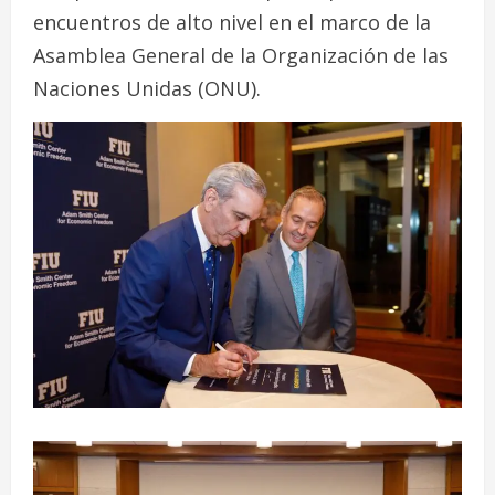
encuentros de alto nivel en el marco de la
Asamblea General de la Organización de las
Naciones Unidas (ONU).