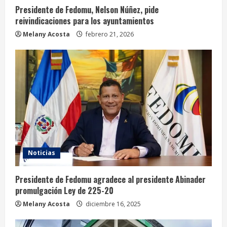
Presidente de Fedomu, Nelson Núñez, pide
reivindicaciones para los ayuntamientos
Melany Acosta
febrero 21, 2026
Noticias
Presidente de Fedomu agradece al presidente Abinader
promulgación Ley de 225-20
Melany Acosta
diciembre 16, 2025