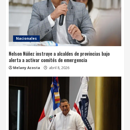
Nacionales
Nelson Núñez instruye a alcaldes de provincias bajo
alerta a activar comités de emergencia
Melany Acosta
abril 8, 2026