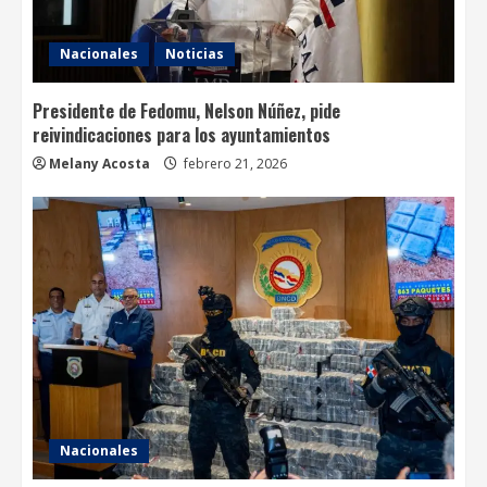
Nacionales
Noticias
Presidente de Fedomu, Nelson Núñez, pide
reivindicaciones para los ayuntamientos
Melany Acosta
febrero 21, 2026
Nacionales