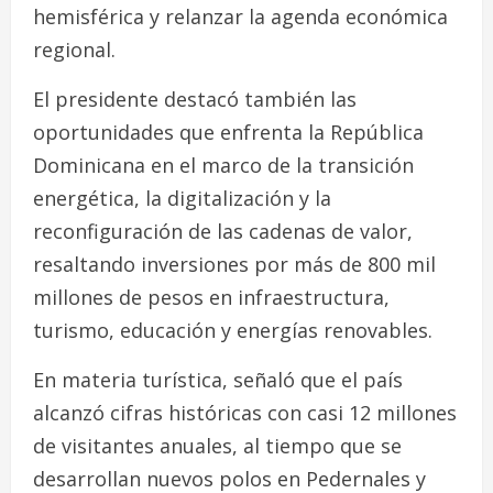
hemisférica y relanzar la agenda económica
regional.
El presidente destacó también las
oportunidades que enfrenta la República
Dominicana en el marco de la transición
energética, la digitalización y la
reconfiguración de las cadenas de valor,
resaltando inversiones por más de 800 mil
millones de pesos en infraestructura,
turismo, educación y energías renovables.
En materia turística, señaló que el país
alcanzó cifras históricas con casi 12 millones
de visitantes anuales, al tiempo que se
desarrollan nuevos polos en Pedernales y