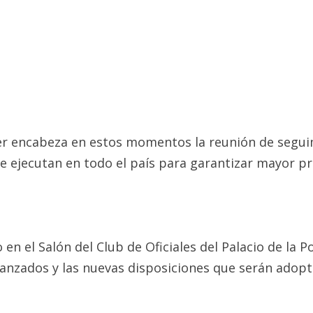
er encabeza en estos momentos la reunión de segui
se ejecutan en todo el país para garantizar mayor pr
en el Salón del Club de Oficiales del Palacio de la Po
lcanzados y las nuevas disposiciones que serán adopt