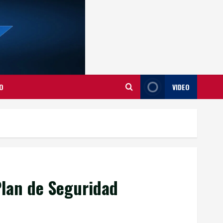
O
VIDEO
Plan de Seguridad