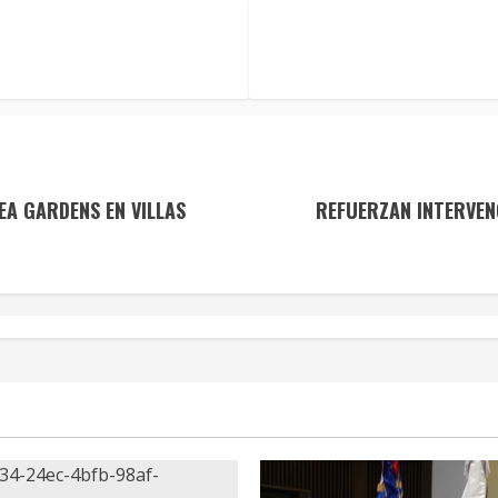
A GARDENS EN VILLAS
REFUERZAN INTERVEN