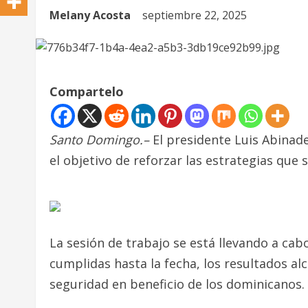
Melany Acosta
septiembre 22, 2025
Compartelo
Santo Domingo.–
El presidente Luis Abinad
el objetivo de reforzar las estrategias que 
La sesión de trabajo se está llevando a cabo 
cumplidas hasta la fecha, los resultados a
seguridad en beneficio de los dominicanos.