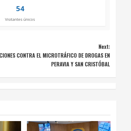
54
Visitantes únicos
Next:
CIONES CONTRA EL MICROTRÁFICO DE DROGAS EN
PERAVIA Y SAN CRISTÓBAL