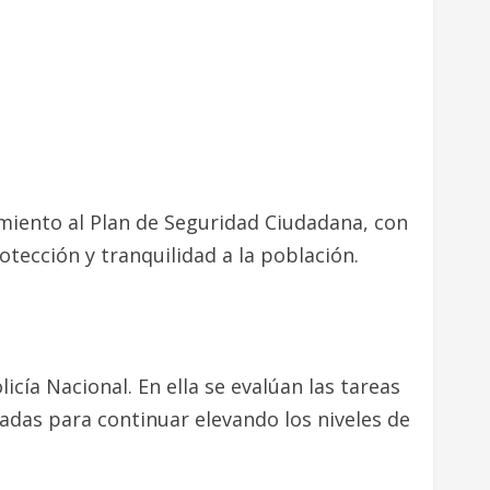
miento al Plan de Seguridad Ciudadana, con
otección y tranquilidad a la población.
licía Nacional. En ella se evalúan las tareas
adas para continuar elevando los niveles de