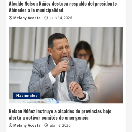
Alcalde Nelson Núñez destaca respaldo del presidente
Abinader a la municipalidad
Melany Acosta
julio 14, 2026
Nacionales
Nelson Núñez instruye a alcaldes de provincias bajo
alerta a activar comités de emergencia
Melany Acosta
abril 8, 2026