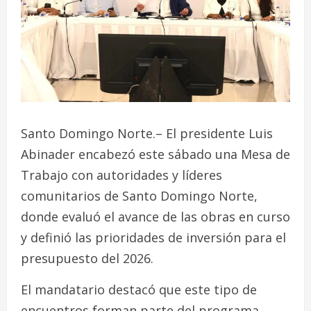
Santo Domingo Norte.– El presidente Luis
Abinader encabezó este sábado una Mesa de
Trabajo con autoridades y líderes
comunitarios de Santo Domingo Norte,
donde evaluó el avance de las obras en curso
y definió las prioridades de inversión para el
presupuesto del 2026.
El mandatario destacó que este tipo de
encuentros forman parte del programa