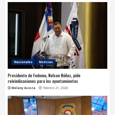
Nacionales
Noticias
Presidente de Fedomu, Nelson Núñez, pide
reivindicaciones para los ayuntamientos
Melany Acosta
febrero 21, 2026