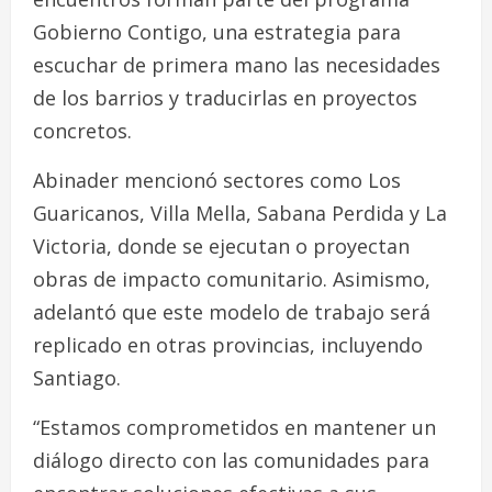
Gobierno Contigo, una estrategia para
escuchar de primera mano las necesidades
de los barrios y traducirlas en proyectos
concretos.
Abinader mencionó sectores como Los
Guaricanos, Villa Mella, Sabana Perdida y La
Victoria, donde se ejecutan o proyectan
obras de impacto comunitario. Asimismo,
adelantó que este modelo de trabajo será
replicado en otras provincias, incluyendo
Santiago.
“Estamos comprometidos en mantener un
diálogo directo con las comunidades para