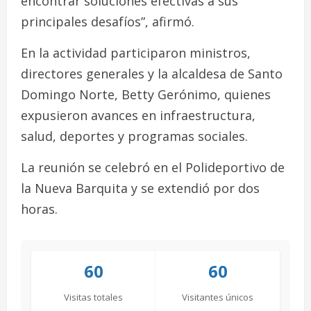
encontrar soluciones efectivas a sus
principales desafíos”, afirmó.
En la actividad participaron ministros,
directores generales y la alcaldesa de Santo
Domingo Norte, Betty Gerónimo, quienes
expusieron avances en infraestructura,
salud, deportes y programas sociales.
La reunión se celebró en el Polideportivo de
la Nueva Barquita y se extendió por dos
horas.
60
60
Visitas totales
Visitantes únicos