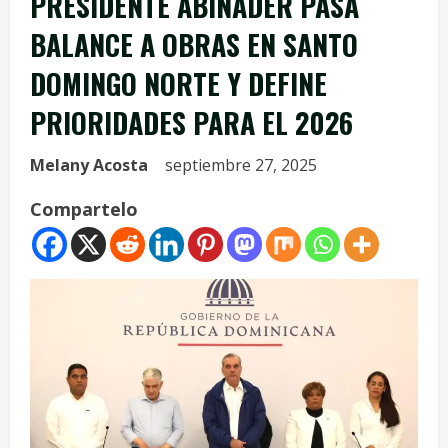
PRESIDENTE ABINADER PASA
BALANCE A OBRAS EN SANTO
DOMINGO NORTE Y DEFINE
PRIORIDADES PARA EL 2026
Melany Acosta
septiembre 27, 2025
Compartelo