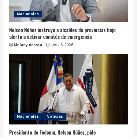
Nacionales
Nelson Núñez instruye a alcaldes de provincias bajo
alerta a activar comités de emergencia
Melany Acosta
abril 8, 2026
Nacionales
Noticias
Presidente de Fedomu, Nelson Núñez, pide