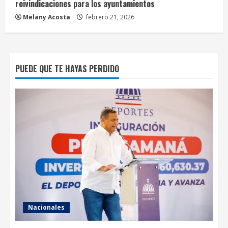
reivindicaciones para los ayuntamientos
Melany Acosta
febrero 21, 2026
PUEDE QUE TE HAYAS PERDIDO
Nacionales